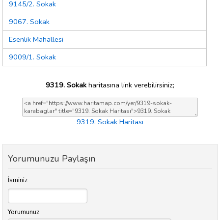
9145/2. Sokak
9067. Sokak
Esenlik Mahallesi
9009/1. Sokak
9319. Sokak
haritasına link verebilirsiniz;
9319. Sokak Haritası
Yorumunuzu Paylaşın
İsminiz
Yorumunuz