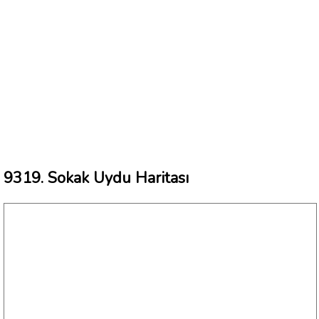
9319. Sokak Uydu Haritası