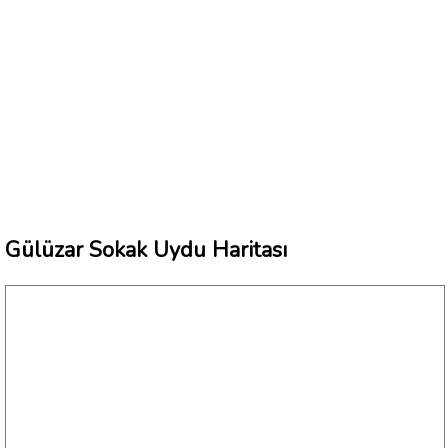
Gülüzar Sokak Uydu Haritası