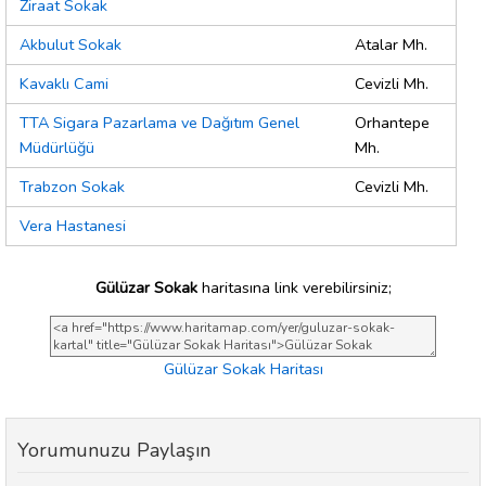
Ziraat Sokak
Akbulut Sokak
Atalar Mh.
Kavaklı Cami
Cevizli Mh.
TTA Sigara Pazarlama ve Dağıtım Genel
Orhantepe
Müdürlüğü
Mh.
Trabzon Sokak
Cevizli Mh.
Vera Hastanesi
Gülüzar Sokak
haritasına link verebilirsiniz;
Gülüzar Sokak Haritası
Yorumunuzu Paylaşın