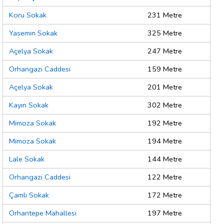
Koru Sokak
231 Metre
Yasemin Sokak
325 Metre
Açelya Sokak
247 Metre
Orhangazi Caddesi
159 Metre
Açelya Sokak
201 Metre
Kayın Sokak
302 Metre
Mimoza Sokak
192 Metre
Mimoza Sokak
194 Metre
Lale Sokak
144 Metre
Orhangazi Caddesi
122 Metre
Çamlı Sokak
172 Metre
Orhantepe Mahallesi
197 Metre