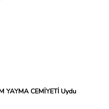
İM YAYMA CEMİYETİ Uydu