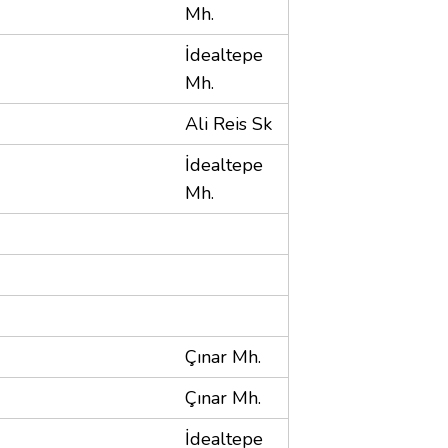
Mh.
İdealtepe
Mh.
Ali Reis Sk
İdealtepe
Mh.
Çınar Mh.
Çınar Mh.
İdealtepe