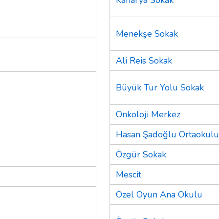
Menekşe Sokak
Ali Reis Sokak
Büyük Tur Yolu Sokak
Onkoloji Merkez
Hasan Şadoğlu Ortaokulu
Özgür Sokak
Mescit
Özel Oyun Ana Okulu