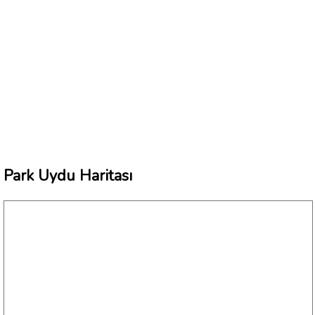
Park Uydu Haritası