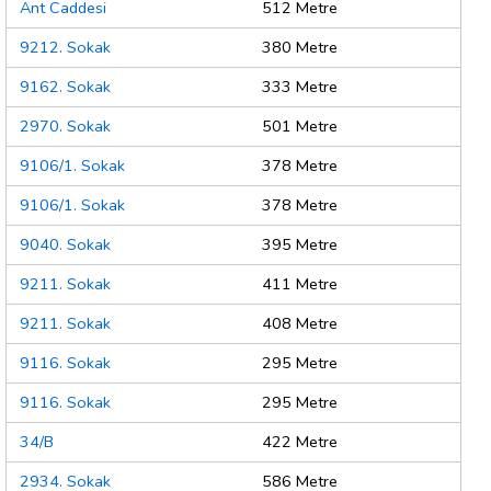
Ant Caddesi
512 Metre
9212. Sokak
380 Metre
9162. Sokak
333 Metre
2970. Sokak
501 Metre
9106/1. Sokak
378 Metre
9106/1. Sokak
378 Metre
9040. Sokak
395 Metre
9211. Sokak
411 Metre
9211. Sokak
408 Metre
9116. Sokak
295 Metre
9116. Sokak
295 Metre
34/B
422 Metre
2934. Sokak
586 Metre