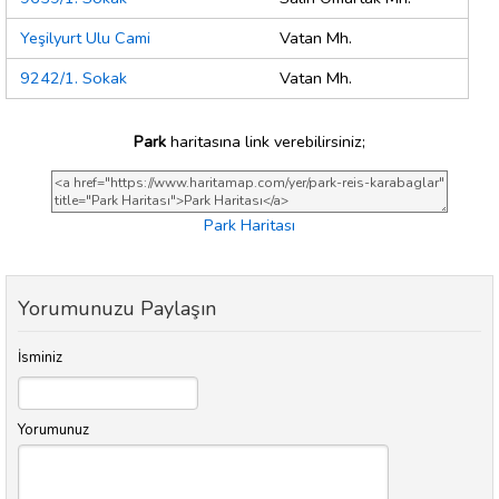
Yeşilyurt Ulu Cami
Vatan Mh.
9242/1. Sokak
Vatan Mh.
Park
haritasına link verebilirsiniz;
Park Haritası
Yorumunuzu Paylaşın
İsminiz
Yorumunuz