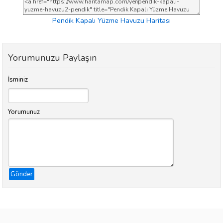
Pendik Kapalı Yüzme Havuzu Haritası
Yorumunuzu Paylaşın
İsminiz
Yorumunuz
Gönder