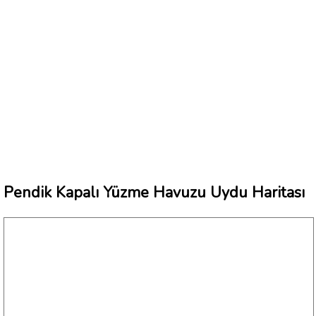
Pendik Kapalı Yüzme Havuzu Uydu Haritası