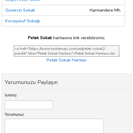
Güvercin Sokak
Harmandere Mh.
Kocayusuf Sokağı
Petek Sokak
haritasına link verebilirsiniz;
Petek Sokak Haritası
Yorumunuzu Paylaşın
İsminiz
Yorumunuz