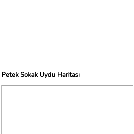
Petek Sokak Uydu Haritası