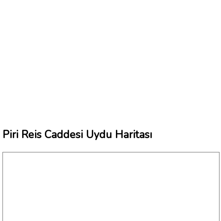
Piri Reis Caddesi Uydu Haritası