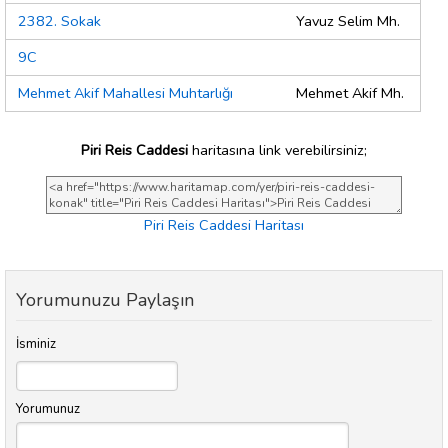
2382. Sokak
Yavuz Selim Mh.
9C
Mehmet Akif Mahallesi Muhtarlığı
Mehmet Akif Mh.
Piri Reis Caddesi
haritasına link verebilirsiniz;
Piri Reis Caddesi Haritası
Yorumunuzu Paylaşın
İsminiz
Yorumunuz