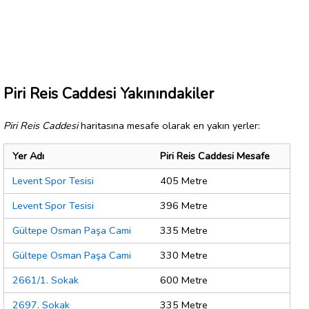
Piri Reis Caddesi Yakınındakiler
Piri Reis Caddesi
haritasına mesafe olarak en yakın yerler:
Yer Adı
Piri Reis Caddesi Mesafe
Levent Spor Tesisi
405 Metre
Levent Spor Tesisi
396 Metre
Gültepe Osman Paşa Cami
335 Metre
Gültepe Osman Paşa Cami
330 Metre
2661/1. Sokak
600 Metre
2697. Sokak
335 Metre