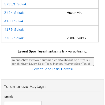
5733/1. Sokak
2424. Sokak
Huzur Mh.
4168. Sokak
4179. Sokak
2386. Sokak
2386. Sokak
Levent Spor Tesisi
haritasına link verebilirsiniz;
Levent Spor Tesisi Haritası
Yorumunuzu Paylaşın
İsminiz