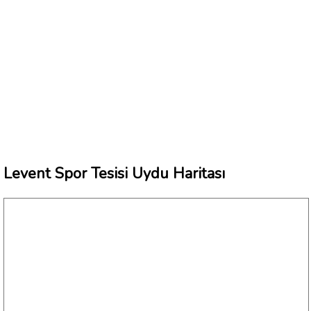
Levent Spor Tesisi Uydu Haritası