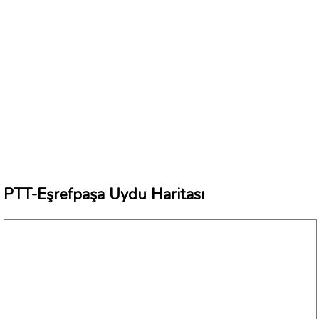
PTT-Eşrefpaşa Uydu Haritası