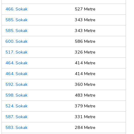
466. Sokak
527 Metre
585. Sokak
343 Metre
585. Sokak
343 Metre
600. Sokak
586 Metre
517. Sokak
326 Metre
464. Sokak
414 Metre
464. Sokak
414 Metre
592. Sokak
360 Metre
598. Sokak
483 Metre
524. Sokak
379 Metre
587. Sokak
331 Metre
583. Sokak
284 Metre