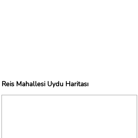
Reis Mahallesi Uydu Haritası