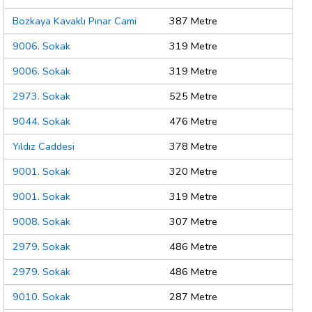
Bozkaya Kavaklı Pınar Cami
387 Metre
9006. Sokak
319 Metre
9006. Sokak
319 Metre
2973. Sokak
525 Metre
9044. Sokak
476 Metre
Yıldız Caddesi
378 Metre
9001. Sokak
320 Metre
9001. Sokak
319 Metre
9008. Sokak
307 Metre
2979. Sokak
486 Metre
2979. Sokak
486 Metre
9010. Sokak
287 Metre