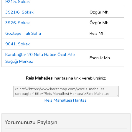
9215. Sokak
3921/6. Sokak
Özgür Mh.
3926. Sokak
Özgür Mh.
Göztepe Halı Saha
Reis Mh.
9041. Sokak
Karabağlar 20 Nolu Hatice Öcal Aile
Esenlik Mh.
Sağlığı Merkez
Reis Mahallesi
haritasına link verebilirsiniz;
Reis Mahallesi Haritası
Yorumunuzu Paylaşın