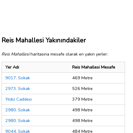
Reis Mahallesi Yakınındakiler
Reis Mahallesi
haritasına mesafe olarak en yakın yerler:
Yer Adı
Reis Mahallesi Mesafe
9017. Sokak
469 Metre
2973. Sokak
526 Metre
Yıldız Caddesi
379 Metre
2980. Sokak
498 Metre
2980. Sokak
498 Metre
9044. Sokak
484 Metre