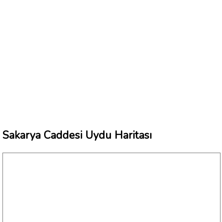
Sakarya Caddesi Uydu Haritası