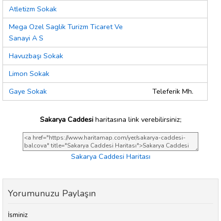
Atletizm Sokak
Mega Ozel Saglik Turizm Ticaret Ve
Sanayi A S
Havuzbaşı Sokak
Limon Sokak
Gaye Sokak
Teleferik Mh.
Sakarya Caddesi
haritasına link verebilirsiniz;
Sakarya Caddesi Haritası
Yorumunuzu Paylaşın
İsminiz