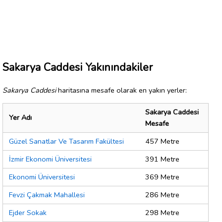
Sakarya Caddesi Yakınındakiler
Sakarya Caddesi
haritasına mesafe olarak en yakın yerler:
Sakarya Caddesi
Yer Adı
Mesafe
Güzel Sanatlar Ve Tasarım Fakültesi
457 Metre
İzmir Ekonomi Üniversitesi
391 Metre
Ekonomi Üniversitesi
369 Metre
Fevzi Çakmak Mahallesi
286 Metre
Ejder Sokak
298 Metre