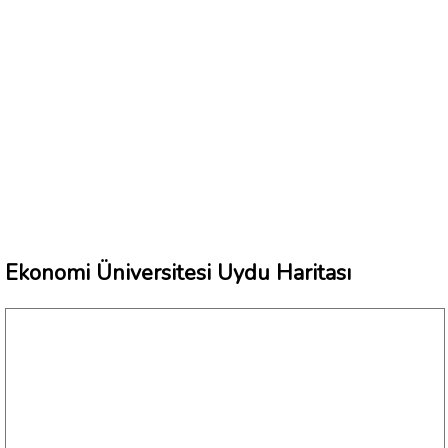
Ekonomi Üniversitesi Uydu Haritası