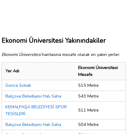
Ekonomi Üniversitesi Yakınındakiler
Ekonomi Üniversitesi
haritasına mesafe olarak en yakın yerler:
Ekonomi Üniversitesi
Yer Adı
Mesafe
Gonca Sokak
515 Metre
Balçova Belediyesi Halı Saha
543 Metre
KEMALPAŞA BELEDİYESİ SPOR
511 Metre
TESİSLERİ
Balçova Belediyesi Halı Saha
504 Metre