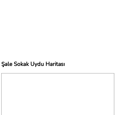
Şale Sokak Uydu Haritası