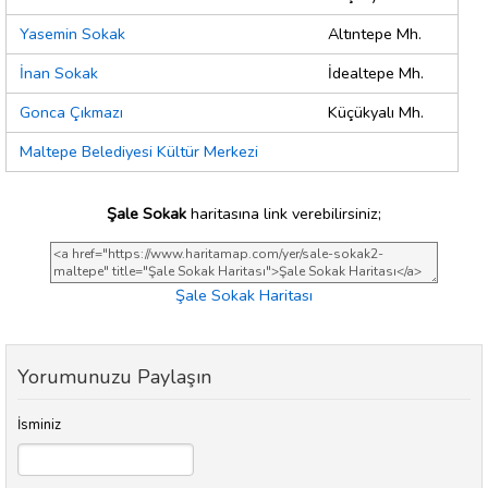
Yasemin Sokak
Altıntepe Mh.
İnan Sokak
İdealtepe Mh.
Gonca Çıkmazı
Küçükyalı Mh.
Maltepe Belediyesi Kültür Merkezi
Şale Sokak
haritasına link verebilirsiniz;
Şale Sokak Haritası
Yorumunuzu Paylaşın
İsminiz