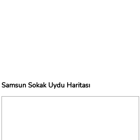
Samsun Sokak Uydu Haritası