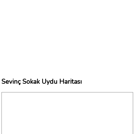
Sevinç Sokak Uydu Haritası