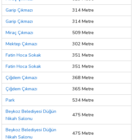
Garip Çıkmazı
314 Metre
Garip Çıkmazı
314 Metre
Miraç Çıkmazı
509 Metre
Mektep Çıkmazı
302 Metre
Fatin Hoca Sokak
351 Metre
Fatin Hoca Sokak
351 Metre
Çiğdem Çıkmazı
368 Metre
Çiğdem Çıkmazı
365 Metre
Park
534 Metre
Beykoz Belediyesi Düğün
475 Metre
Nikah Salonu
Beykoz Belediyesi Düğün
475 Metre
Nikah Salonu