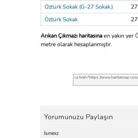
Öztürk Sokak (G-27 Sokak.)
27
Öztürk Sokak
27
Arıkan Çıkmazı haritasına
en yakın yer Ö
metre olarak hesaplanmıştır.
Yorumunuzu Paylaşın
İsminiz