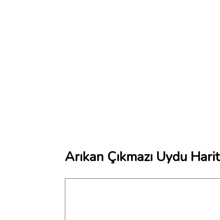
Arıkan Çıkmazı Uydu Harit