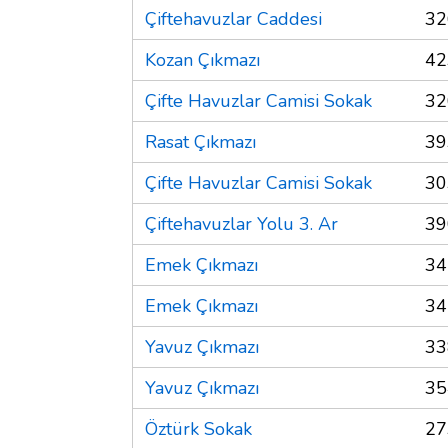
Çiftehavuzlar Caddesi
32
Kozan Çıkmazı
42
Çifte Havuzlar Camisi Sokak
32
Rasat Çıkmazı
39
Çifte Havuzlar Camisi Sokak
30
Çiftehavuzlar Yolu 3. Ar
39
Emek Çıkmazı
34
Emek Çıkmazı
34
Yavuz Çıkmazı
33
Yavuz Çıkmazı
35
Öztürk Sokak
27