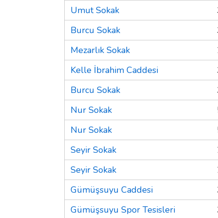
Umut Sokak
Burcu Sokak
Mezarlık Sokak
Kelle İbrahim Caddesi
Burcu Sokak
Nur Sokak
Nur Sokak
Seyir Sokak
Seyir Sokak
Gümüşsuyu Caddesi
Gümüşsuyu Spor Tesisleri