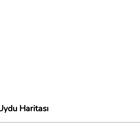
Uydu Haritası