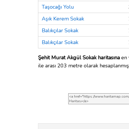
Taşocağı Yolu
Aşık Kerem Sokak
Balıkçılar Sokak
Balıkçılar Sokak
Şehit Murat Akgül Sokak haritasına
en 
ile arası 203 metre olarak hesaplanmışt