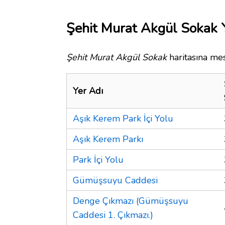
Şehit Murat Akgül Sokak Y
Şehit Murat Akgül Sokak
haritasına mes
Yer Adı
Aşık Kerem Park İçi Yolu
Aşık Kerem Parkı
Park İçi Yolu
Gümüşsuyu Caddesi
Denge Çıkmazı (Gümüşsuyu
Caddesi 1. Çıkmazı.)