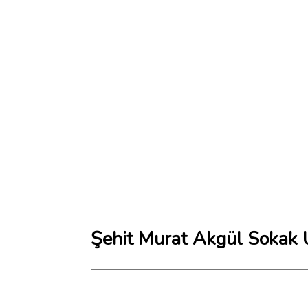
Şehit Murat Akgül Sokak 