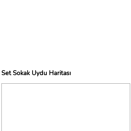
Set Sokak Uydu Haritası