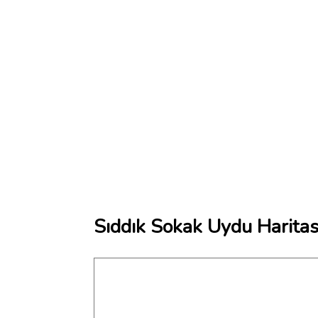
Sıddık Sokak Uydu Haritas