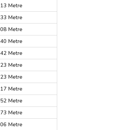
13 Metre
33 Metre
08 Metre
40 Metre
42 Metre
23 Metre
23 Metre
17 Metre
52 Metre
73 Metre
06 Metre