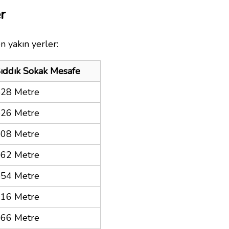
r
n yakın yerler:
ıddık Sokak Mesafe
28 Metre
26 Metre
08 Metre
62 Metre
54 Metre
16 Metre
66 Metre