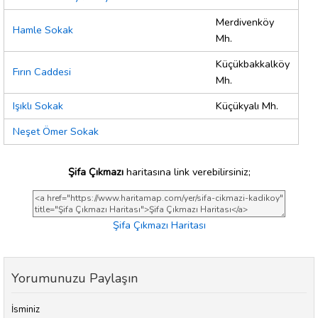
Merdivenköy
Hamle Sokak
Mh.
Küçükbakkalköy
Fırın Caddesi
Mh.
Işıklı Sokak
Küçükyalı Mh.
Neşet Ömer Sokak
Şifa Çıkmazı
haritasına link verebilirsiniz;
Şifa Çıkmazı Haritası
Yorumunuzu Paylaşın
İsminiz