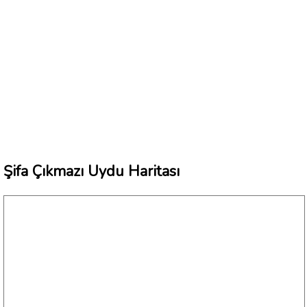
Şifa Çıkmazı Uydu Haritası