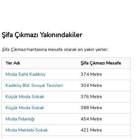
Şifa Çıkmazı Yakınındakiler
Şifa Çıkmazı
haritasına mesafe olarak en yakın yerler:
Yer Adı
Şifa Çıkmazı Mesafe
Moda Sahil Kadıköy
374 Metre
Kadıköy Bld. Sosyal Tesisleri
304 Metre
Küçük Moda Sokak
376 Metre
Küçük Moda Sokak
388 Metre
Moda Fidanlığı
454 Metre
Moda Mektebi Sokak
421 Metre