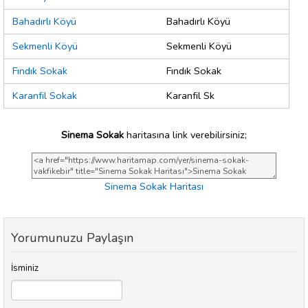
Bahadırlı Köyü
Bahadırlı Köyü
Sekmenli Köyü
Sekmenli Köyü
Fındık Sokak
Fındık Sokak
Karanfil Sokak
Karanfil Sk
Sinema Sokak
haritasına link verebilirsiniz;
Sinema Sokak Haritası
Yorumunuzu Paylaşın
İsminiz