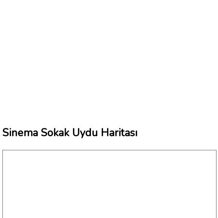
Sinema Sokak Uydu Haritası