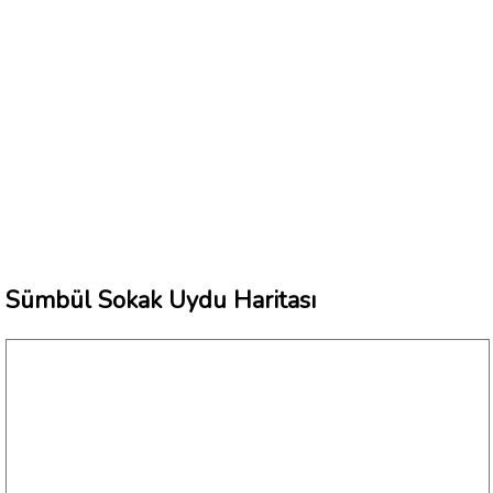
Sümbül Sokak Uydu Haritası