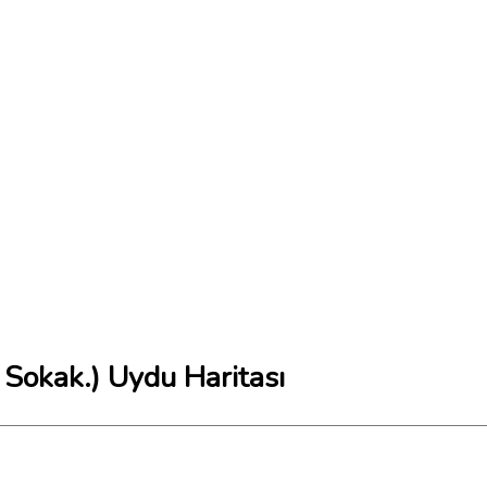
 Sokak.) Uydu Haritası