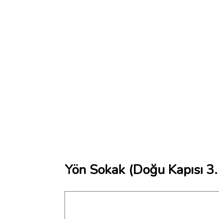
Yön Sokak (Doğu Kapısı 3.