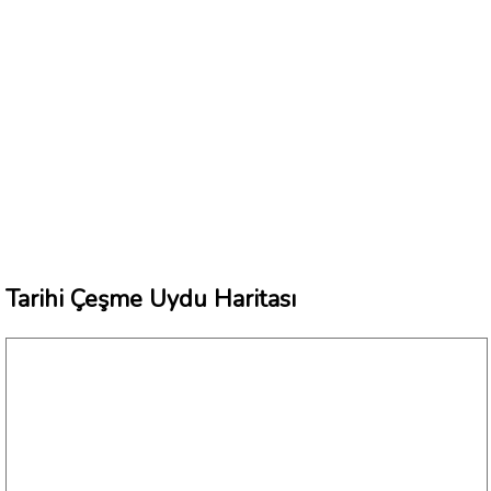
Tarihi Çeşme Uydu Haritası