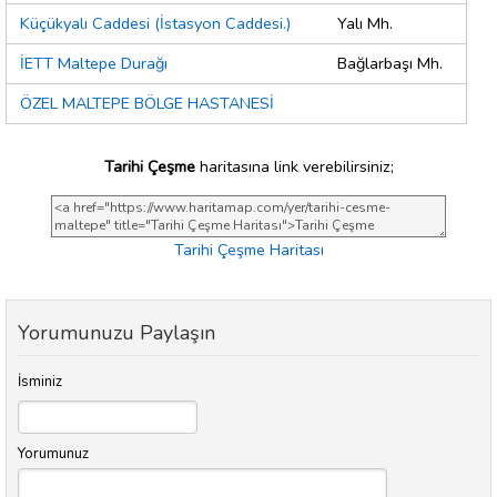
Küçükyalı Caddesi (İstasyon Caddesi.)
Yalı Mh.
İETT Maltepe Durağı
Bağlarbaşı Mh.
ÖZEL MALTEPE BÖLGE HASTANESİ
Tarihi Çeşme
haritasına link verebilirsiniz;
Tarihi Çeşme Haritası
Yorumunuzu Paylaşın
İsminiz
Yorumunuz