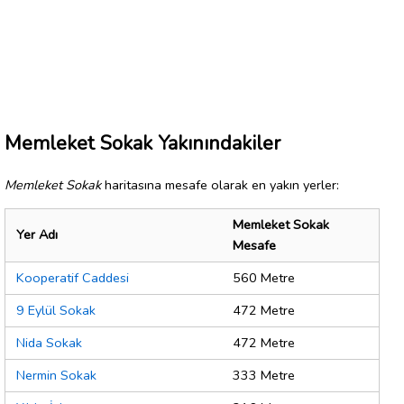
Memleket Sokak Yakınındakiler
Memleket Sokak
haritasına mesafe olarak en yakın yerler:
Memleket Sokak
Yer Adı
Mesafe
Kooperatif Caddesi
560 Metre
9 Eylül Sokak
472 Metre
Nida Sokak
472 Metre
Nermin Sokak
333 Metre