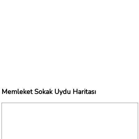
Memleket Sokak Uydu Haritası