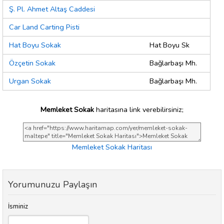
Ş. Pl. Ahmet Altaş Caddesi
Car Land Carting Pisti
Hat Boyu Sokak
Hat Boyu Sk
Özçetin Sokak
Bağlarbaşı Mh.
Urgan Sokak
Bağlarbaşı Mh.
Memleket Sokak
haritasına link verebilirsiniz;
Memleket Sokak Haritası
Yorumunuzu Paylaşın
İsminiz