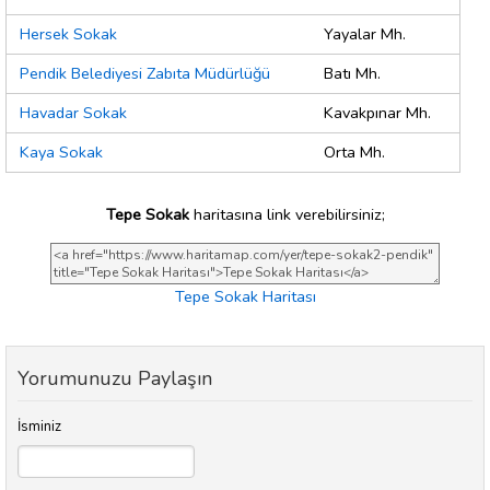
Hersek Sokak
Yayalar Mh.
Pendik Belediyesi Zabıta Müdürlüğü
Batı Mh.
Havadar Sokak
Kavakpınar Mh.
Kaya Sokak
Orta Mh.
Tepe Sokak
haritasına link verebilirsiniz;
Tepe Sokak Haritası
Yorumunuzu Paylaşın
İsminiz