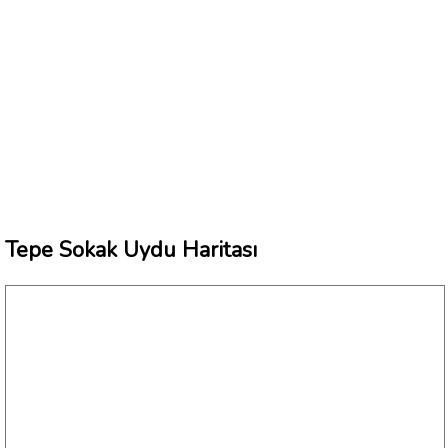
Tepe Sokak Uydu Haritası