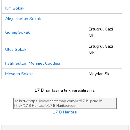
İlim Sokak
Akşemsettin Sokak
Ertuğrul Gazi
Güneş Sokak
Mh.
Ertuğrul Gazi
Ulus Sokak
Mh.
Fatih Sultan Mehmet Caddesi
Meydan Sokak
Meydan Sk
17 B
haritasına link verebilirsiniz;
17 B Haritası