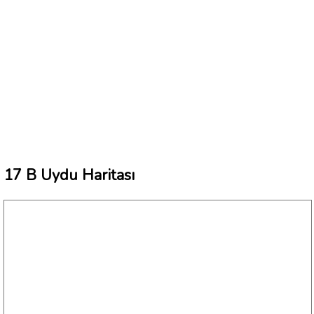
17 B Uydu Haritası