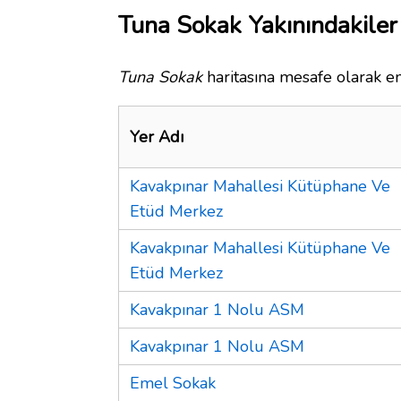
Tuna Sokak Yakınındakiler
Tuna Sokak
haritasına mesafe olarak en
Yer Adı
Kavakpınar Mahallesi Kütüphane Ve
Etüd Merkez
Kavakpınar Mahallesi Kütüphane Ve
Etüd Merkez
Kavakpınar 1 Nolu ASM
Kavakpınar 1 Nolu ASM
Emel Sokak