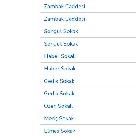
Zambak Caddesi
Zambak Caddesi
Şengül Sokak
Şengül Sokak
Haber Sokak
Haber Sokak
Gedik Sokak
Gedik Sokak
Özen Sokak
Meriç Sokak
Elmas Sokak