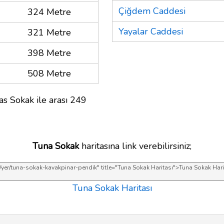
Çiğdem Caddesi
324 Metre
Yayalar Caddesi
321 Metre
398 Metre
508 Metre
s Sokak ile arası 249
Tuna Sokak
haritasına link verebilirsiniz;
Tuna Sokak Haritası