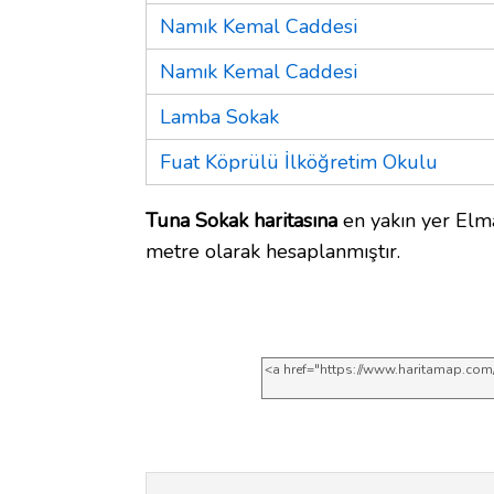
Namık Kemal Caddesi
Namık Kemal Caddesi
Lamba Sokak
Fuat Köprülü İlköğretim Okulu
Tuna Sokak haritasına
en yakın yer Elma
metre olarak hesaplanmıştır.