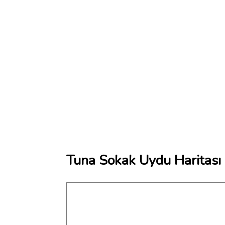
Tuna Sokak Uydu Haritası