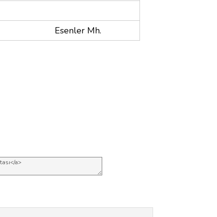
Esenler Mh.