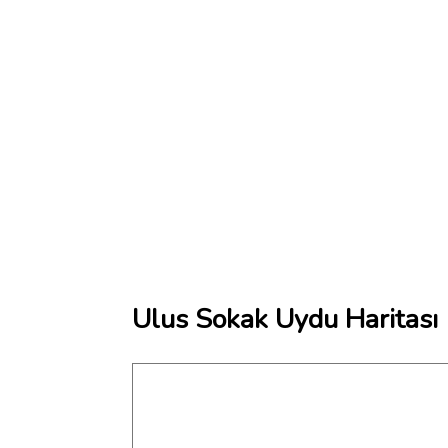
Ulus Sokak Uydu Haritası