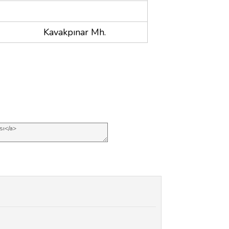
Kavakpınar Mh.