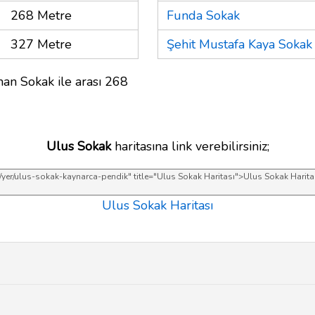
268 Metre
Funda Sokak
327 Metre
Şehit Mustafa Kaya Sokak
an Sokak ile arası 268
Ulus Sokak
haritasına link verebilirsiniz;
Ulus Sokak Haritası