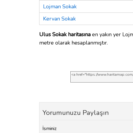
Lojman Sokak
Kervan Sokak
Ulus Sokak haritasına
en yakın yer Lojm
metre olarak hesaplanmıştır.
Yorumunuzu Paylaşın
İsminiz