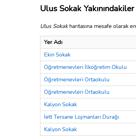
Ulus Sokak Yakınındakiler
Ulus Sokak
haritasına mesafe olarak en 
Yer Adı
Ekin Sokak
Öğretmenevleri İlköğretim Okulu
Öğretmenevleri Ortaokulu
Öğretmenevleri Ortaokulu
Kalyon Sokak
İett Tersane Lojmanları Durağı
Kalyon Sokak