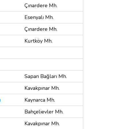
Çınardere Mh.
Esenyalı Mh.
Çınardere Mh.
Kurtköy Mh.
Sapan Bağları Mh.
Kavakpınar Mh.
ı
Kaynarca Mh.
Bahçelievler Mh.
Kavakpınar Mh.