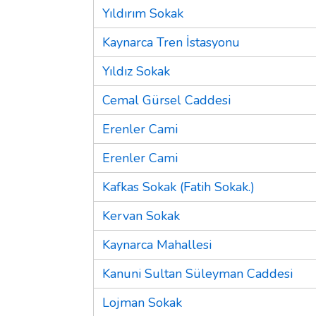
Yıldırım Sokak
Kaynarca Tren İstasyonu
Yıldız Sokak
Cemal Gürsel Caddesi
Erenler Cami
Erenler Cami
Kafkas Sokak (Fatih Sokak.)
Kervan Sokak
Kaynarca Mahallesi
Kanuni Sultan Süleyman Caddesi
Lojman Sokak