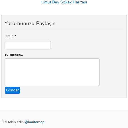
Umut Bey Sokak Haritası
Yorumunuzu Paylaşın
İsminiz
Yorumunuz
Gönder
Bizi takip edin
@haritamap