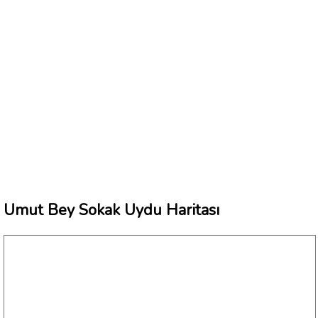
Umut Bey Sokak Uydu Haritası