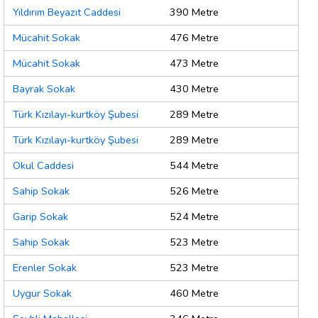
Yıldırım Beyazıt Caddesi
390 Metre
Mücahit Sokak
476 Metre
Mücahit Sokak
473 Metre
Bayrak Sokak
430 Metre
Türk Kızılayı-kurtköy Şubesi
289 Metre
Türk Kızılayı-kurtköy Şubesi
289 Metre
Okul Caddesi
544 Metre
Sahip Sokak
526 Metre
Garip Sokak
524 Metre
Sahip Sokak
523 Metre
Erenler Sokak
523 Metre
Uygur Sokak
460 Metre