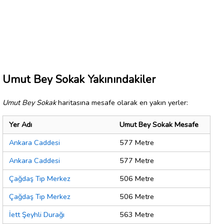
Umut Bey Sokak Yakınındakiler
Umut Bey Sokak
haritasına mesafe olarak en yakın yerler:
Yer Adı
Umut Bey Sokak Mesafe
Ankara Caddesi
577 Metre
Ankara Caddesi
577 Metre
Çağdaş Tıp Merkez
506 Metre
Çağdaş Tıp Merkez
506 Metre
İett Şeyhli Durağı
563 Metre