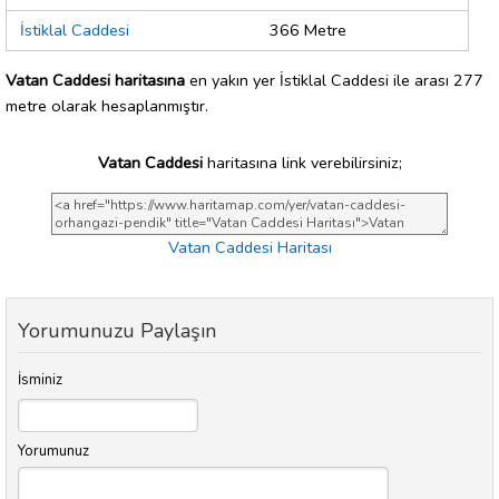
İstiklal Caddesi
366 Metre
Vatan Caddesi haritasına
en yakın yer İstiklal Caddesi ile arası 277
metre olarak hesaplanmıştır.
Vatan Caddesi
haritasına link verebilirsiniz;
Vatan Caddesi Haritası
Yorumunuzu Paylaşın
İsminiz
Yorumunuz