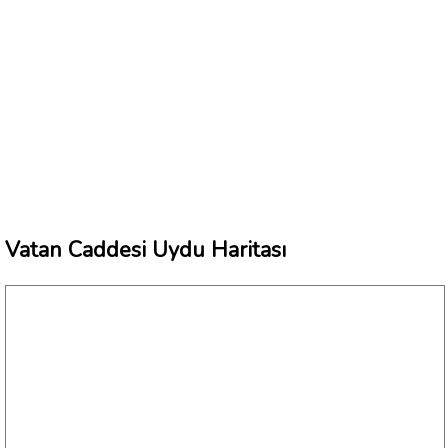
Vatan Caddesi Uydu Haritası