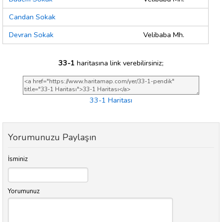
Candan Sokak
Devran Sokak
Velibaba Mh.
33-1
haritasına link verebilirsiniz;
33-1 Haritası
Yorumunuzu Paylaşın
İsminiz
Yorumunuz