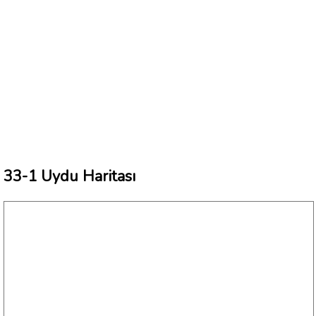
33-1 Uydu Haritası