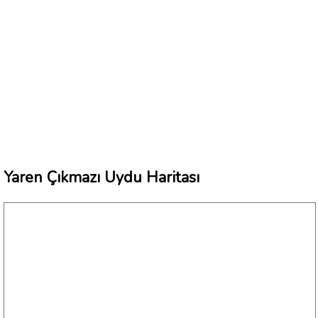
Yaren Çıkmazı Uydu Haritası