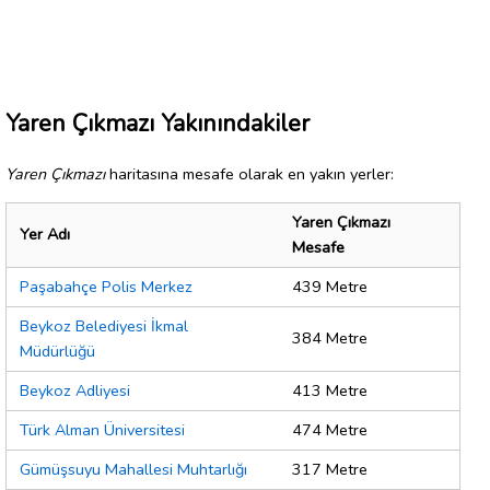
Yaren Çıkmazı Yakınındakiler
Yaren Çıkmazı
haritasına mesafe olarak en yakın yerler:
Yaren Çıkmazı
Yer Adı
Mesafe
Paşabahçe Polis Merkez
439 Metre
Beykoz Belediyesi İkmal
384 Metre
Müdürlüğü
Beykoz Adliyesi
413 Metre
Türk Alman Üniversitesi
474 Metre
Gümüşsuyu Mahallesi Muhtarlığı
317 Metre