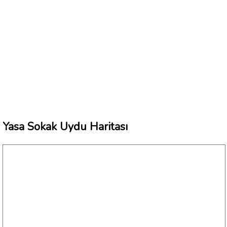
Yasa Sokak Uydu Haritası