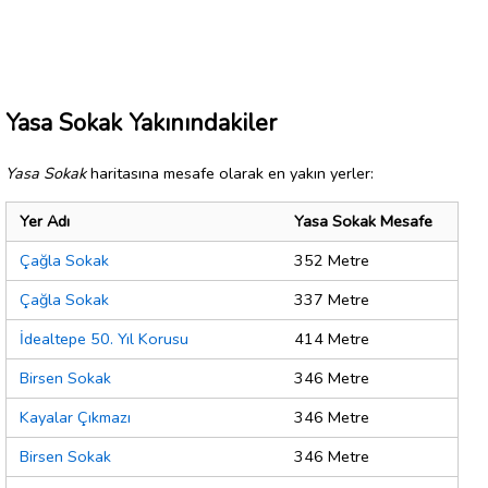
Yasa Sokak Yakınındakiler
Yasa Sokak
haritasına mesafe olarak en yakın yerler:
Yer Adı
Yasa Sokak Mesafe
Çağla Sokak
352 Metre
Çağla Sokak
337 Metre
İdealtepe 50. Yıl Korusu
414 Metre
Birsen Sokak
346 Metre
Kayalar Çıkmazı
346 Metre
Birsen Sokak
346 Metre