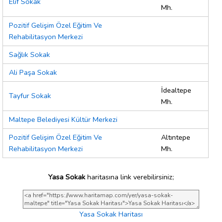
Elif Sokak
Mh.
Pozitif Gelişim Özel Eğitim Ve
Rehabilitasyon Merkezi
Sağlık Sokak
Ali Paşa Sokak
İdealtepe
Tayfur Sokak
Mh.
Maltepe Belediyesi Kültür Merkezi
Pozitif Gelişim Özel Eğitim Ve
Altıntepe
Rehabilitasyon Merkezi
Mh.
Yasa Sokak
haritasına link verebilirsiniz;
Yasa Sokak Haritası