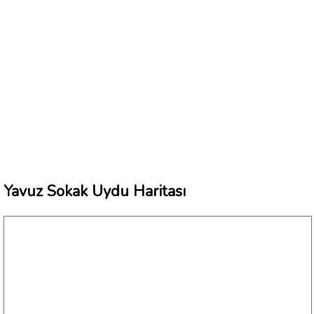
Yavuz Sokak Uydu Haritası