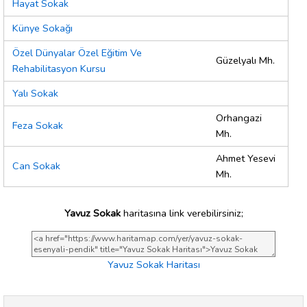
Hayat Sokak
Künye Sokağı
Özel Dünyalar Özel Eğitim Ve
Güzelyalı Mh.
Rehabilitasyon Kursu
Yalı Sokak
Orhangazi
Feza Sokak
Mh.
Ahmet Yesevi
Can Sokak
Mh.
Yavuz Sokak
haritasına link verebilirsiniz;
Yavuz Sokak Haritası