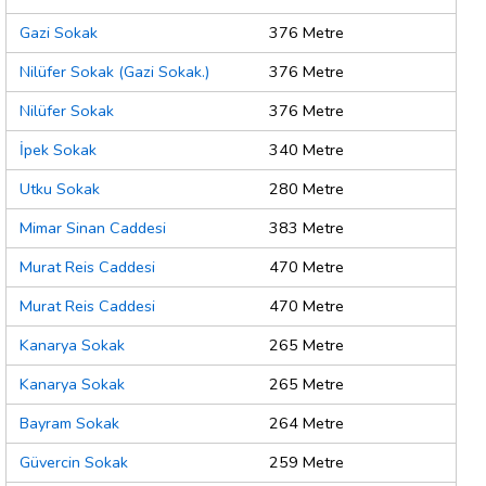
Gazi Sokak
376 Metre
Nilüfer Sokak (Gazi Sokak.)
376 Metre
Nilüfer Sokak
376 Metre
İpek Sokak
340 Metre
Utku Sokak
280 Metre
Mimar Sinan Caddesi
383 Metre
Murat Reis Caddesi
470 Metre
Murat Reis Caddesi
470 Metre
Kanarya Sokak
265 Metre
Kanarya Sokak
265 Metre
Bayram Sokak
264 Metre
Güvercin Sokak
259 Metre