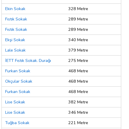
Ekin Sokak
328 Metre
Fıstık Sokak
289 Metre
Fıstık Sokak
289 Metre
Ekşi Sokak
340 Metre
Lale Sokak
379 Metre
İETT Fıstık Sokak. Durağı
275 Metre
Furkan Sokak
468 Metre
Okçular Sokak
468 Metre
Furkan Sokak
468 Metre
Lise Sokak
382 Metre
Lise Sokak
346 Metre
Tuğba Sokak
221 Metre