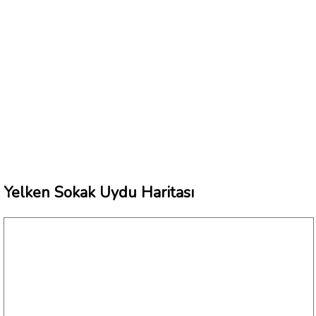
Yelken Sokak Uydu Haritası