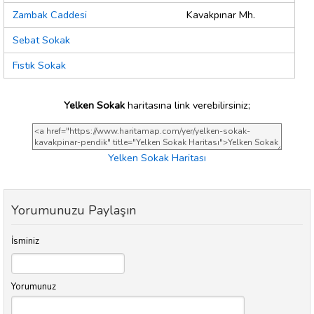
Zambak Caddesi
Kavakpınar Mh.
Sebat Sokak
Fıstık Sokak
Yelken Sokak
haritasına link verebilirsiniz;
Yelken Sokak Haritası
Yorumunuzu Paylaşın
İsminiz
Yorumunuz