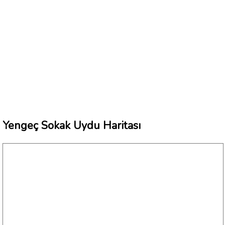
Yengeç Sokak Uydu Haritası