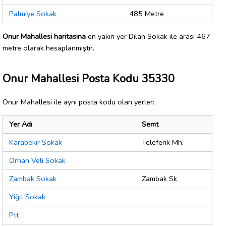
Palmiye Sokak
485 Metre
Onur Mahallesi haritasına
en yakın yer Dilan Sokak ile arası 467
metre olarak hesaplanmıştır.
Onur Mahallesi Posta Kodu 35330
Onur Mahallesi ile aynı posta kodu olan yerler:
Yer Adı
Semt
Karabekir Sokak
Teleferik Mh.
Orhan Veli Sokak
Zambak Sokak
Zambak Sk
Yiğit Sokak
Ptt