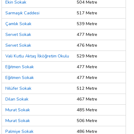
Ekin Sokak
504 Metre
Sarmaşık Caddesi
517 Metre
Çamlık Sokak
539 Metre
Servet Sokak
477 Metre
Servet Sokak
476 Metre
Vali Kutlu Aktaş İlköğretim Okulu
529 Metre
Eğitmen Sokak
477 Metre
Eğitmen Sokak
477 Metre
Nilüfer Sokak
512 Metre
Dilan Sokak
467 Metre
Murat Sokak
485 Metre
Murat Sokak
506 Metre
Palmiye Sokak
486 Metre