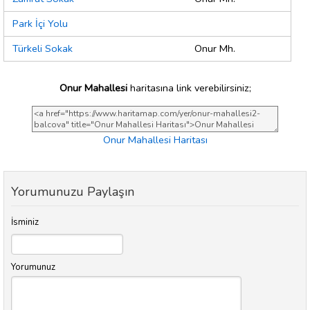
Park İçi Yolu
Türkeli Sokak
Onur Mh.
Onur Mahallesi
haritasına link verebilirsiniz;
Onur Mahallesi Haritası
Yorumunuzu Paylaşın
İsminiz
Yorumunuz