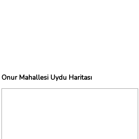
Onur Mahallesi Uydu Haritası