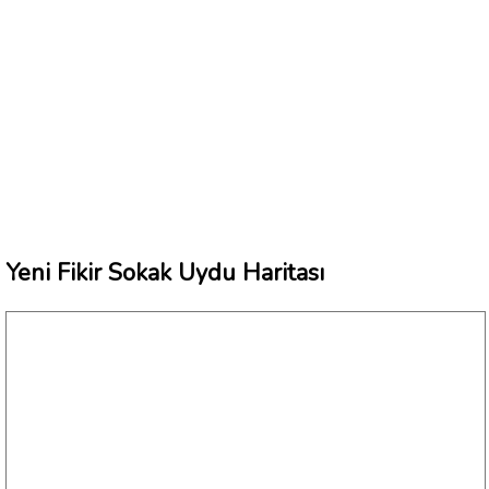
Yeni Fikir Sokak Uydu Haritası