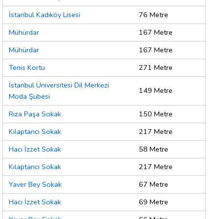
İstanbul Kadıköy Lisesi
76 Metre
Mühürdar
167 Metre
Mühürdar
167 Metre
Tenis Kortu
271 Metre
İstanbul Üniversitesi Dil Merkezi
149 Metre
Moda Şubesi
Rıza Paşa Sokak
150 Metre
Kılaptancı Sokak
217 Metre
Hacı İzzet Sokak
58 Metre
Kılaptancı Sokak
217 Metre
Yaver Bey Sokak
67 Metre
Hacı İzzet Sokak
69 Metre