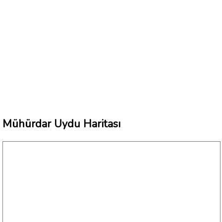
Mühürdar Uydu Haritası