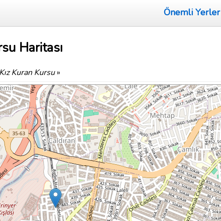
Önemli Yerler
su Haritası
Kız Kuran Kursu
»