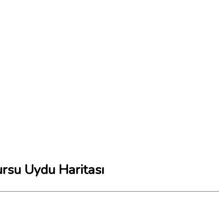
ursu Uydu Haritası