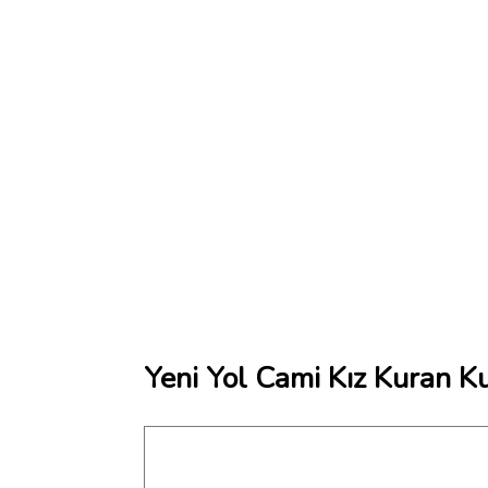
Yeni Yol Cami Kız Kuran K