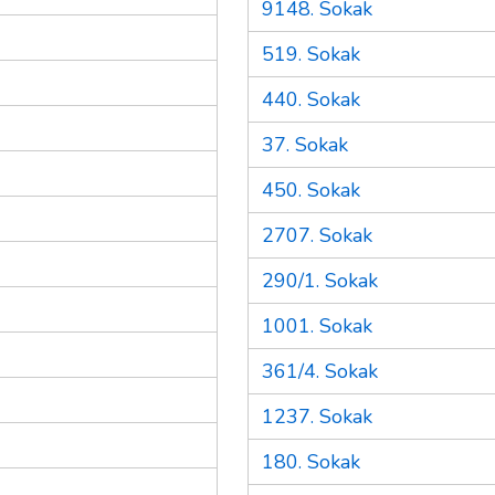
9148. Sokak
519. Sokak
440. Sokak
37. Sokak
450. Sokak
2707. Sokak
290/1. Sokak
1001. Sokak
361/4. Sokak
1237. Sokak
180. Sokak