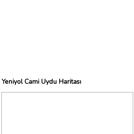
Yeniyol Cami Uydu Haritası