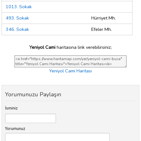
1013. Sokak
493. Sokak
Hürriyet Mh.
346. Sokak
Efeler Mh.
Yeniyol Cami
haritasına link verebilirsiniz;
Yeniyol Cami Haritası
Yorumunuzu Paylaşın
İsminiz
Yorumunuz