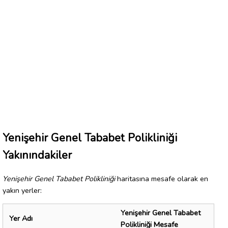
Yenişehir Genel Tababet Polikliniği
Yakınındakiler
Yenişehir Genel Tababet Polikliniği
haritasına mesafe olarak en
yakın yerler:
Yenişehir Genel Tababet
Yer Adı
Polikliniği Mesafe