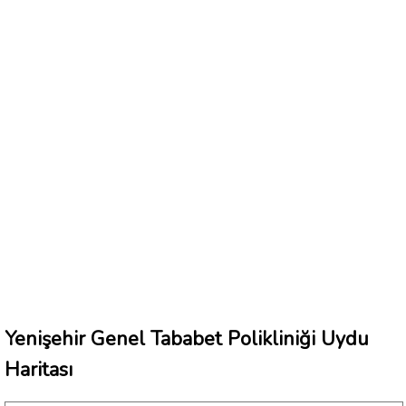
Yenişehir Genel Tababet Polikliniği Uydu
Haritası