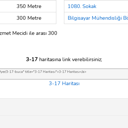
350 Metre
1080. Sokak
300 Metre
Bilgisayar Mühendisliği 
zmet Mecidi ile arası 300
3-17
haritasına link verebilirsiniz;
3-17 Haritası