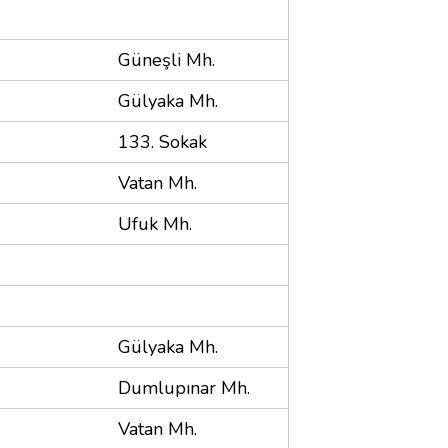
Güneşli Mh.
Gülyaka Mh.
133. Sokak
Vatan Mh.
Ufuk Mh.
Gülyaka Mh.
Dumlupınar Mh.
Vatan Mh.