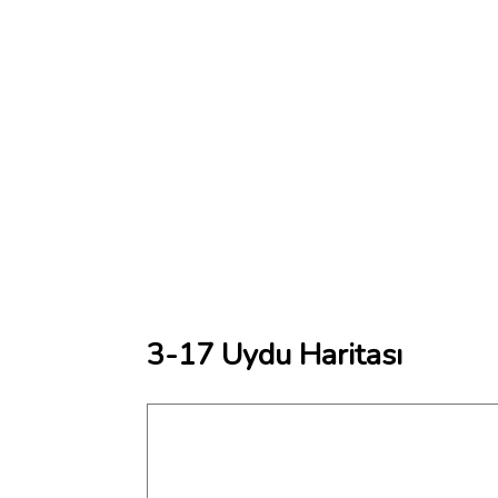
3-17 Uydu Haritası