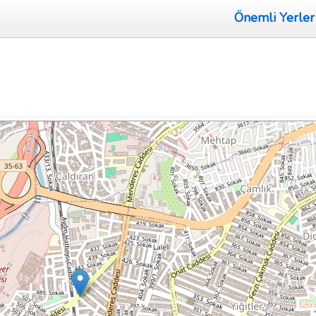
Önemli Yerler