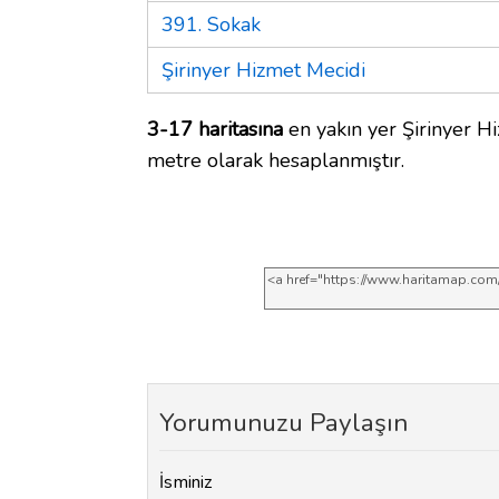
391. Sokak
Şirinyer Hizmet Mecidi
3-17 haritasına
en yakın yer Şirinyer Hi
metre olarak hesaplanmıştır.
Yorumunuzu Paylaşın
İsminiz