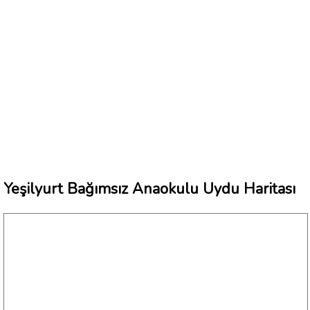
Yeşilyurt Bağımsız Anaokulu Uydu Haritası