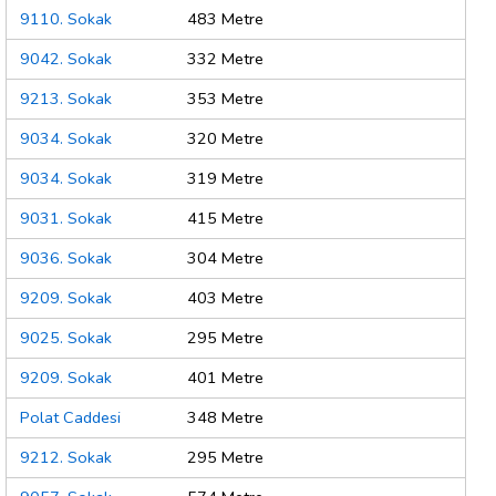
9110. Sokak
483 Metre
9042. Sokak
332 Metre
9213. Sokak
353 Metre
9034. Sokak
320 Metre
9034. Sokak
319 Metre
9031. Sokak
415 Metre
9036. Sokak
304 Metre
9209. Sokak
403 Metre
9025. Sokak
295 Metre
9209. Sokak
401 Metre
Polat Caddesi
348 Metre
9212. Sokak
295 Metre