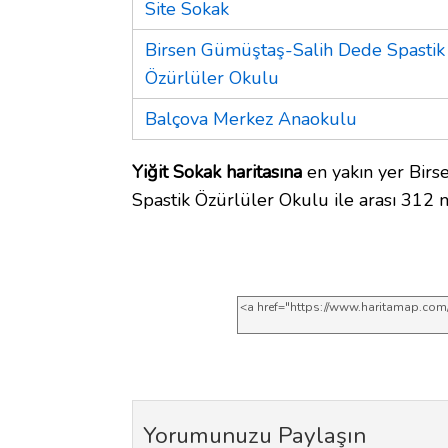
Site Sokak
Birsen Gümüştaş-Salih Dede Spastik
Özürlüler Okulu
Balçova Merkez Anaokulu
Yiğit Sokak haritasına
en yakın yer Bir
Spastik Özürlüler Okulu ile arası 312 
Yorumunuzu Paylaşın