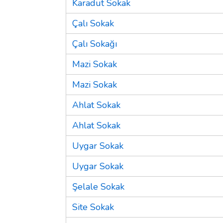
Karadut Sokak
Çalı Sokak
Çalı Sokağı
Mazi Sokak
Mazi Sokak
Ahlat Sokak
Ahlat Sokak
Uygar Sokak
Uygar Sokak
Şelale Sokak
Site Sokak