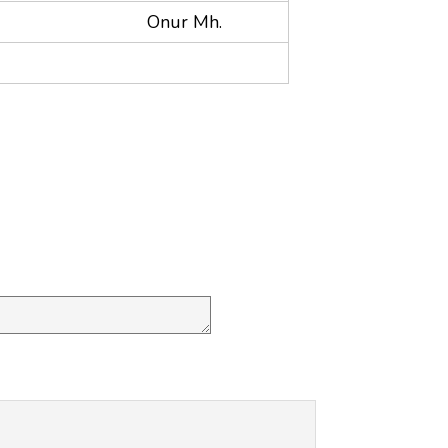
Onur Mh.