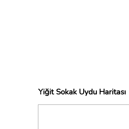
Yiğit Sokak Uydu Haritası