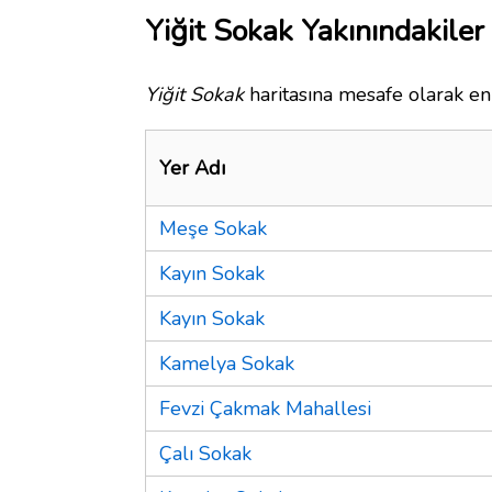
Yiğit Sokak Yakınındakiler
Yiğit Sokak
haritasına mesafe olarak en 
Yer Adı
Meşe Sokak
Kayın Sokak
Kayın Sokak
Kamelya Sokak
Fevzi Çakmak Mahallesi
Çalı Sokak