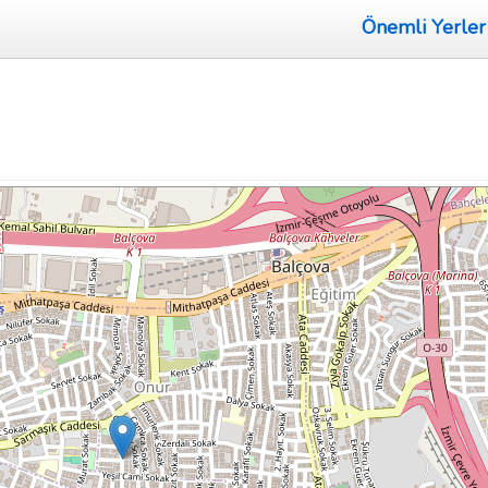
Önemli Yerler