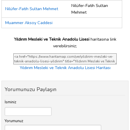
Nilüfer-Fatih Sultan
Nilüfer-Fatih Sultan Mehmet
Mehmet
Muammer Aksoy Caddesi
Yıldırım Mesleki ve Teknik Anadolu Lisesi
haritasına link
verebilirsiniz;
Yıldırım Mesleki ve Teknik Anadolu Lisesi Haritası
Yorumunuzu Paylaşın
İsminiz
Yorumunuz