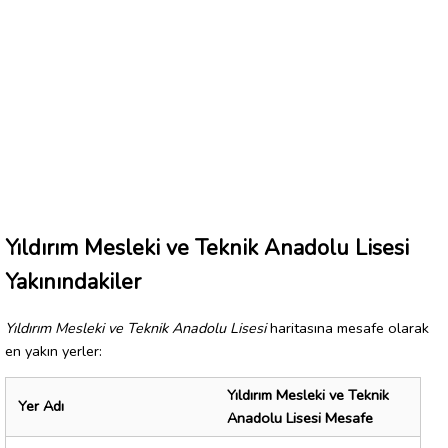
Yıldırım Mesleki ve Teknik Anadolu Lisesi
Yakınındakiler
Yıldırım Mesleki ve Teknik Anadolu Lisesi
haritasına mesafe olarak
en yakın yerler:
Yıldırım Mesleki ve Teknik
Yer Adı
Anadolu Lisesi Mesafe