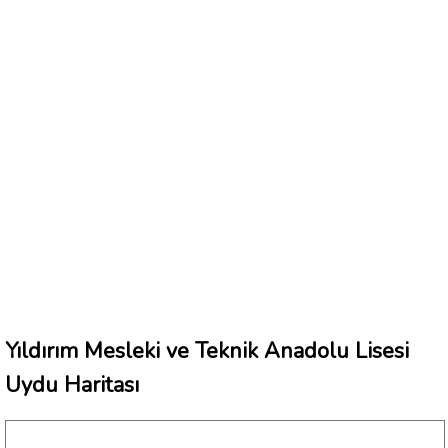
Yıldırım Mesleki ve Teknik Anadolu Lisesi
Uydu Haritası