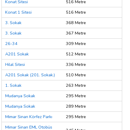
Konat Sitesi
516 Metre
Konat 1 Sitesi
516 Metre
3. Sokak
368 Metre
3. Sokak
367 Metre
26-34
309 Metre
A201 Sokak
512 Metre
Hilal Sitesi
336 Metre
A201 Sokak (201. Sokak.)
510 Metre
1. Sokak
263 Metre
Mudanya Sokak
295 Metre
Mudanya Sokak
289 Metre
Mimar Sinan Körfez Parkı
295 Metre
Mimar Sinan EML Otobüs