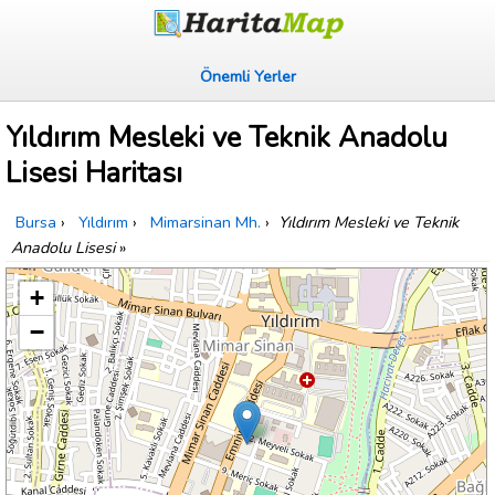
Önemli Yerler
Yıldırım Mesleki ve Teknik Anadolu
Lisesi Haritası
Bursa
›
Yıldırım
›
Mimarsinan Mh.
›
Yıldırım Mesleki ve Teknik
Anadolu Lisesi
»
+
−