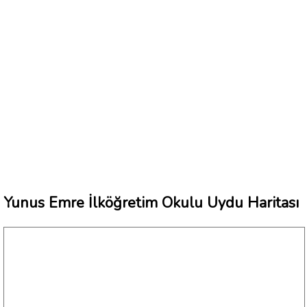
Yunus Emre İlköğretim Okulu Uydu Haritası