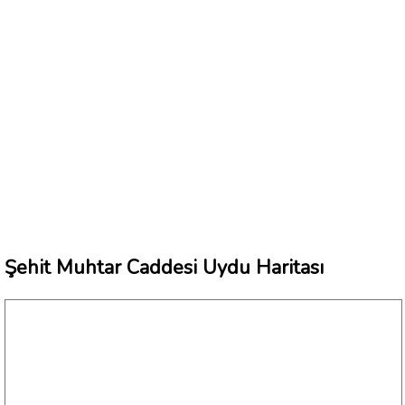
Şehit Muhtar Caddesi Uydu Haritası