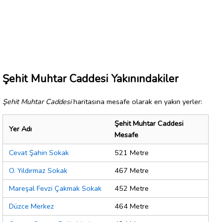
Şehit Muhtar Caddesi Yakınındakiler
Şehit Muhtar Caddesi
haritasına mesafe olarak en yakın yerler:
Şehit Muhtar Caddesi
Yer Adı
Mesafe
Cevat Şahin Sokak
521 Metre
O. Yıldırmaz Sokak
467 Metre
Mareşal Fevzi Çakmak Sokak
452 Metre
Düzce Merkez
464 Metre